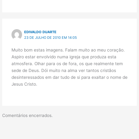
EDIVALDO DUARTE
23 DE JULHO DE 2010 EM 14:05
Muito bom estas imagens. Falam muito ao meu coração.
Aspiro estar envolvido numa igreja que produza esta
atmosfera. Olhar para os de fora, os que realmente tem
sede de Deus. Dói muito na alma ver tantos cristãos
desinteressados em dar tudo de si para exaltar o nome de
Jesus Cristo.
Comentários encerrados.