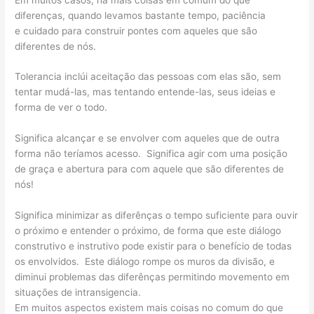
diferenças, quando levamos bastante tempo, paciência
e cuidado para construir pontes com aqueles que são
diferentes de nós.
Tolerancia inclúi aceitação das pessoas com elas são, sem
tentar mudá-las, mas tentando entende-las, seus ideias e
forma de ver o todo.
Significa alcançar e se envolver com aqueles que de outra
forma não teríamos acesso. Significa agir com uma posição
de graça e abertura para com aquele que são diferentes de
nós!
Significa minimizar as diferênças o tempo suficiente para ouvir
o próximo e entender o próximo, de forma que este diálogo
construtivo e instrutivo pode existir para o benefício de todas
os envolvidos. Este diálogo rompe os muros da divisão, e
diminui problemas das diferênças permitindo movemento em
situações de intransigencia.
Em muitos aspectos existem mais coisas no comum do que