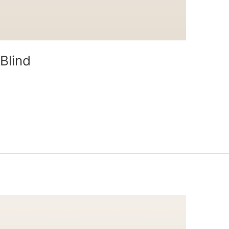
Blind