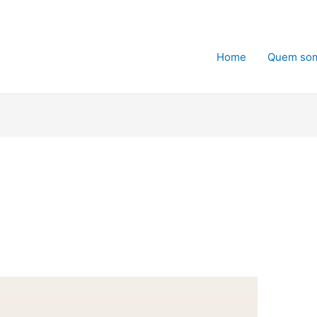
Home
Quem so