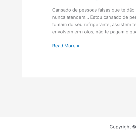
Cansado de pessoas falsas que te dão 
nunca atendem… Estou cansado de pes
tomam do seu refrigerante, assistem 
envolvem em rolos, não te pagam o qu
Read More »
Copyright ©