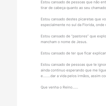
Estou cansado de pessoas que não en
tirar de cabeça quanto ao seu chamado
Estou cansado destes picaretas que vo
especialmente no sul da Florida, onde
Estou cansado de “pastores” que explo
mancham o nome de Jesus.
Estou cansado de ter que ficar explica
Estou cansado de pessoas que te ignor
ainda continuo esperando que me liguem
e……..dar a vida pelos irmãos, assim co
Que venha o Reino……