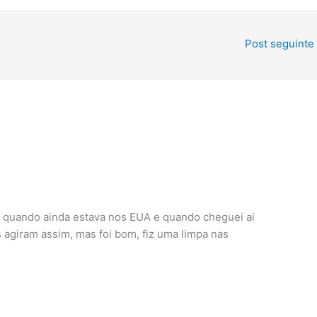
Post seguinte
o quando ainda estava nos EUA e quando cheguei ai
agiram assim, mas foi bom, fiz uma limpa nas