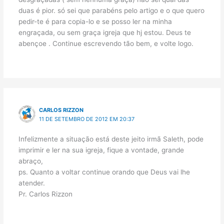
duas é pior. só sei que parabéns pelo artigo e o que quero
pedir-te é para copia-lo e se posso ler na minha
engraçada, ou sem graça igreja que hj estou. Deus te
abençoe . Continue escrevendo tão bem, e volte logo.
CARLOS RIZZON
11 DE SETEMBRO DE 2012 EM 20:37
Infelizmente a situação está deste jeito irmã Saleth, pode
imprimir e ler na sua igreja, fique a vontade, grande
abraço,
ps. Quanto a voltar continue orando que Deus vai lhe
atender.
Pr. Carlos Rizzon