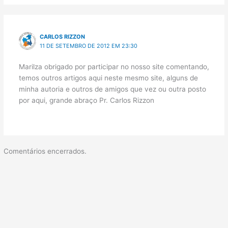
CARLOS RIZZON
11 DE SETEMBRO DE 2012 EM 23:30
Marilza obrigado por participar no nosso site comentando,
temos outros artigos aqui neste mesmo site, alguns de
minha autoria e outros de amigos que vez ou outra posto
por aqui, grande abraço Pr. Carlos Rizzon
Comentários encerrados.