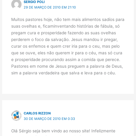
SERGIO POLI
29 DE MARÇO DE 2010 EM 21:10
Muitos pastores hoje, não tem mais alimentos sadíos para
suas ovelhas e, ficaminventando histórias de fábula, só
pregam cura e prosperidade fazendo as suas ovelhas
perderem o foco da salvação. Jesus mandou ir pregar,
curar os enfemos e quem crer iria para o ceu, mas pelo
que se ouve, eles não querem ir para o céu, mas só cura
e prosperidade procurando assim a comida que perece.
Pastores em nome de Jesus preguem a palavra de Deus,
sim a palavra verdadeira que salva e leva para o céu.
CARLOS RIZZON
30 DE MARÇO DE 2010 EM 0:33
Olá Sérgio seja bem vindo ao nosso site! Infelizmente