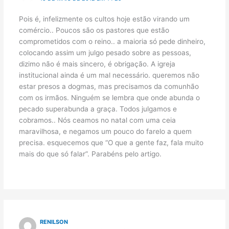
Pois é, infelizmente os cultos hoje estão virando um
comércio.. Poucos são os pastores que estão
comprometidos com o reino.. a maioria só pede dinheiro,
colocando assim um julgo pesado sobre as pessoas,
dizimo não é mais sincero, é obrigação. A igreja
institucional ainda é um mal necessário. queremos não
estar presos a dogmas, mas precisamos da comunhão
com os irmãos. Ninguém se lembra que onde abunda o
pecado superabunda a graça. Todos julgamos e
cobramos.. Nós ceamos no natal com uma ceia
maravilhosa, e negamos um pouco do farelo a quem
precisa. esquecemos que “O que a gente faz, fala muito
mais do que só falar”. Parabéns pelo artigo.
RENILSON