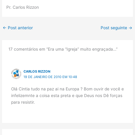
Pr. Carlos Rizzon
←
Post anterior
Post seguinte
→
17 comentários em “Era uma “Igreja” muito engraçada…”
CARLOS RIZZON
19 DE JANEIRO DE 2010 EM 10:48
Olá Cintia tudo na paz ai na Europa ? Bom ouvir de você e
infelizemnte a coisa esta preta e que Deus nos Dê forças
para resistir.