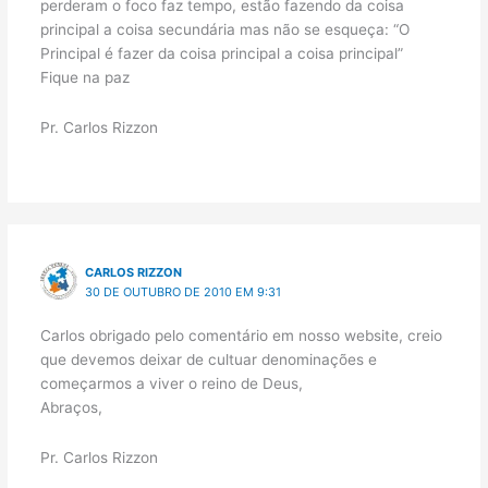
perderam o foco faz tempo, estão fazendo da coisa
principal a coisa secundária mas não se esqueça: “O
Principal é fazer da coisa principal a coisa principal”
Fique na paz
Pr. Carlos Rizzon
CARLOS RIZZON
30 DE OUTUBRO DE 2010 EM 9:31
Carlos obrigado pelo comentário em nosso website, creio
que devemos deixar de cultuar denominações e
começarmos a viver o reino de Deus,
Abraços,
Pr. Carlos Rizzon