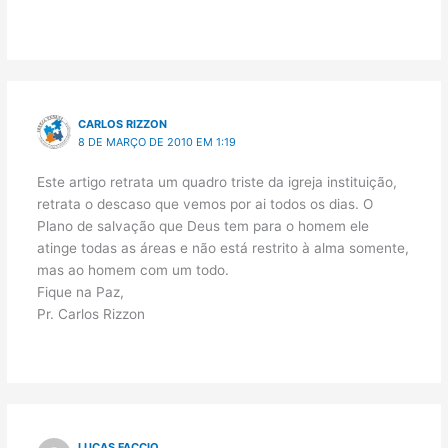
CARLOS RIZZON
8 DE MARÇO DE 2010 EM 1:19
Este artigo retrata um quadro triste da igreja instituição,
retrata o descaso que vemos por ai todos os dias. O
Plano de salvação que Deus tem para o homem ele
atinge todas as áreas e não está restrito à alma somente,
mas ao homem com um todo.
Fique na Paz,
Pr. Carlos Rizzon
LUCAS FACCIO