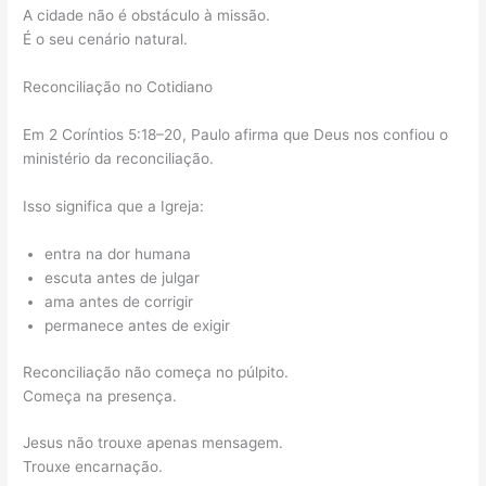
A cidade não é obstáculo à missão.
É o seu cenário natural.
Reconciliação no Cotidiano
Em 2 Coríntios 5:18–20, Paulo afirma que Deus nos confiou o
ministério da reconciliação.
Isso significa que a Igreja:
entra na dor humana
escuta antes de julgar
ama antes de corrigir
permanece antes de exigir
Reconciliação não começa no púlpito.
Começa na presença.
Jesus não trouxe apenas mensagem.
Trouxe encarnação.