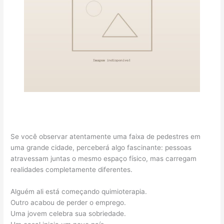
Se você observar atentamente uma faixa de pedestres em
uma grande cidade, perceberá algo fascinante: pessoas
atravessam juntas o mesmo espaço físico, mas carregam
realidades completamente diferentes.
Alguém ali está começando quimioterapia.
Outro acabou de perder o emprego.
Uma jovem celebra sua sobriedade.