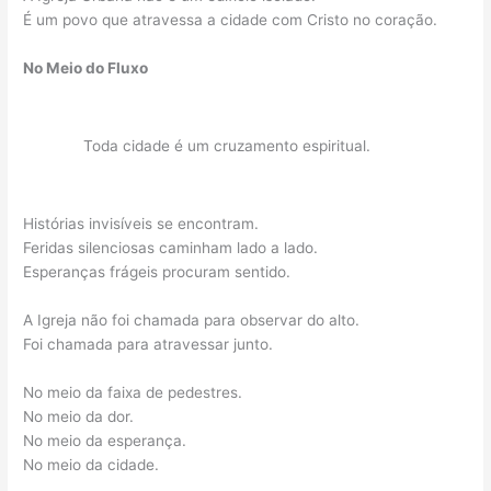
É um povo que atravessa a cidade com Cristo no coração.
No Meio do Fluxo
Toda cidade é um cruzamento espiritual.
Histórias invisíveis se encontram.
Feridas silenciosas caminham lado a lado.
Esperanças frágeis procuram sentido.
A Igreja não foi chamada para observar do alto.
Foi chamada para atravessar junto.
No meio da faixa de pedestres.
No meio da dor.
No meio da esperança.
No meio da cidade.