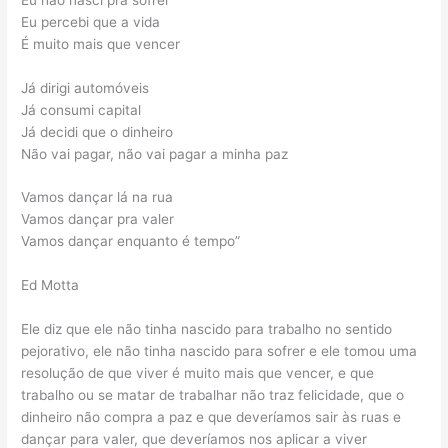
Eu percebi que a vida
É muito mais que vencer
Já dirigi automóveis
Já consumi capital
Já decidi que o dinheiro
Não vai pagar, não vai pagar a minha paz
Vamos dançar lá na rua
Vamos dançar pra valer
Vamos dançar enquanto é tempo”
Ed Motta
Ele diz que ele não tinha nascido para trabalho no sentido
pejorativo, ele não tinha nascido para sofrer e ele tomou uma
resolução de que viver é muito mais que vencer, e que
trabalho ou se matar de trabalhar não traz felicidade, que o
dinheiro não compra a paz e que deveríamos sair às ruas e
dançar para valer, que deveríamos nos aplicar a viver