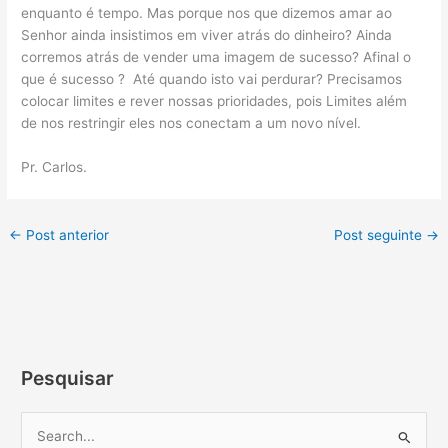
enquanto é tempo. Mas porque nos que dizemos amar ao
Senhor ainda insistimos em viver atrás do dinheiro? Ainda
corremos atrás de vender uma imagem de sucesso? Afinal o
que é sucesso ? Até quando isto vai perdurar? Precisamos
colocar limites e rever nossas prioridades, pois Limites além
de nos restringir eles nos conectam a um novo nível.
Pr. Carlos.
←
Post anterior
Post seguinte
→
Pesquisar
P